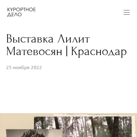
Выставка Лилит
Матевосян | Краснодар
25 ноября 2022