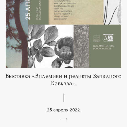
Выставка «Эндемики и реликты Западного
Кавказа».
25 апреля 2022