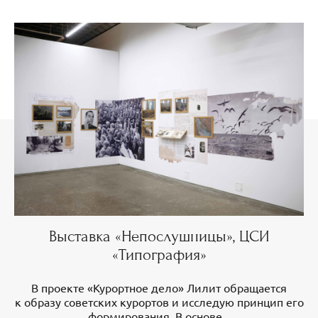
Выставка «Непослушницы», ЦСИ
«Типография»
В проекте «Курортное дело» Лилит обращается
к образу советских курортов и исследую принцип его
формирования. В основе...