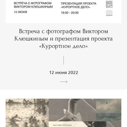
Встреча с фотографом Виктором
Клюшкиным и презентация проекта
«Курортное дело»
12 июня 2022