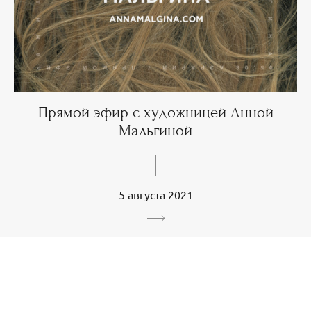
Прямой эфир с художницей Анной
Мальгиной
5 августа 2021