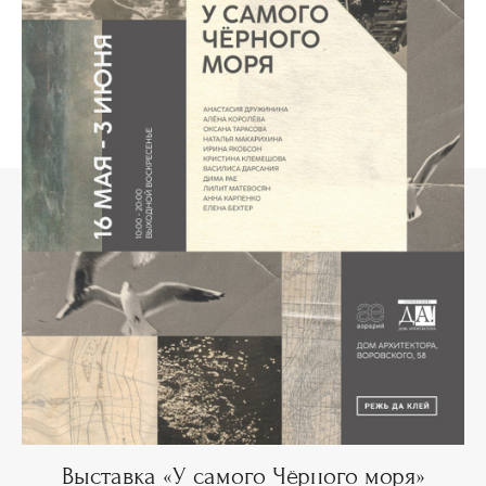
Выставка «У самого Чёрного моря»