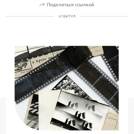
Поделиться ссылкой
СОБЫТИЯ