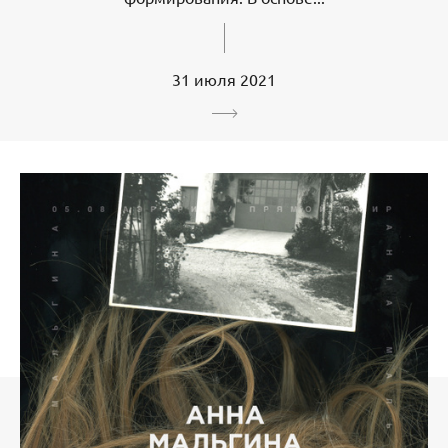
31 июля 2021