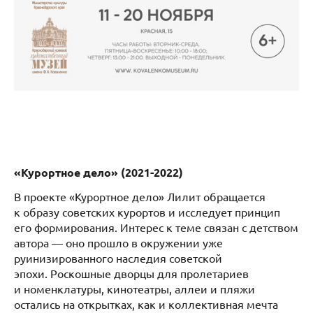
«Курортное дело» (2021-2022)
В проекте «Курортное дело» Лилит обращается
к образу советских курортов и исследует принцип
его формирования. Интерес к теме связан с детством
автора — оно прошло в окружении уже
руинизированного наследия советской
эпохи. Роскошные дворцы для пролетариев
и номенклатуры, кинотеатры, аллеи и пляжи
остались на открытках, как и коллективная мечта