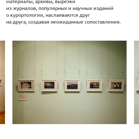
материалы, архивы, вырезки
из журналов, популярных и научных изданий
о курортологии, наслаиваются друг
на друга, создавая неожиданные сопоставления.