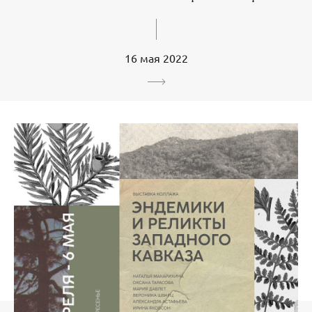
16 мая 2022