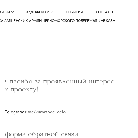
РХИВЫ
ХУДОЖНИКИ
СОБЫТИЯ
КОНТАКТЫ
А АМШЕНСКИХ АРМЯН ЧЕРНОМОРСКОГО ПОБЕРЕЖЬЯ КАВКАЗА
Спасибо за проявленный интерес
к проекту!
Telegram:
t.me/kurortnoe_delo
форма обратной связи