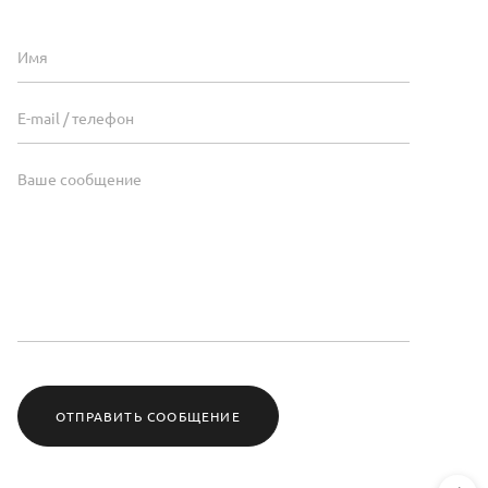
ОТПРАВИТЬ СООБЩЕНИЕ