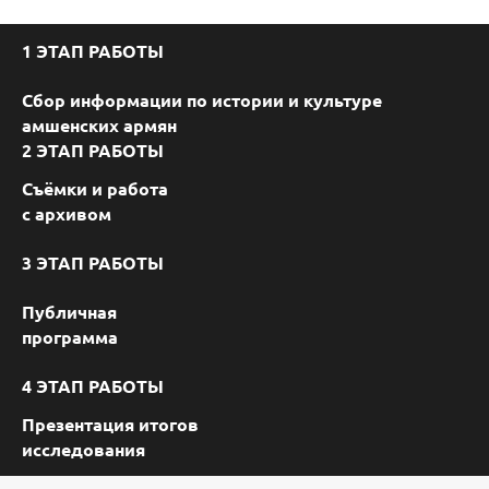
1 ЭТАП РАБОТЫ
Сбор информации по истории и культуре
амшенских армян
2 ЭТАП РАБОТЫ
Съёмки и работа
с архивом
3 ЭТАП РАБОТЫ
Публичная
программа
4 ЭТАП РАБОТЫ
Презентация итогов
исследования