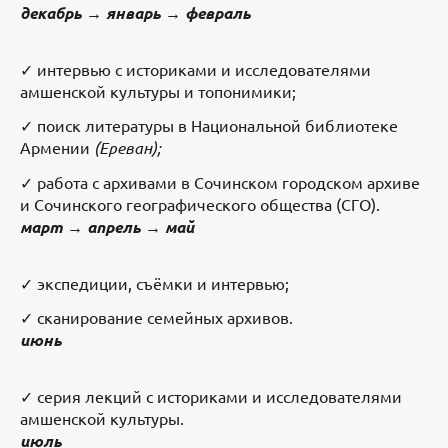
декабрь → январь → февраль
✓ интервью с историками и исследователями
амшенской культуры и топонимики;
✓ поиск литературы в Национальной библиотеке
Армении
(Ереван);
✓ работа с архивами в Сочинском городском архиве
и Сочинского географического общества (СГО).
март → апрель → май
✓ экспедиции, съёмки и интервью;
✓ сканирование семейных архивов.
июнь
✓ серия лекций с историками и исследователями
амшенской культуры.
июль