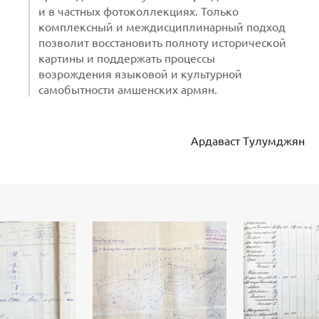
и в частных фотоколлекциях. Только
комплексный и междисциплинарный подход
позволит восстановить полноту исторической
картины и поддержать процессы
возрождения языковой и культурной
самобытности амшенских армян.
Ардаваст Тулумджян