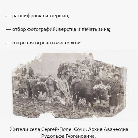
— расшифровка интервью;
— отбор фотографий, верстка и печать зина;
— открытая всреча в мастеркой.
Жители села Сергей-Поле, Сочи. Архив Аванесяна
Рудольфа Гургеновича.