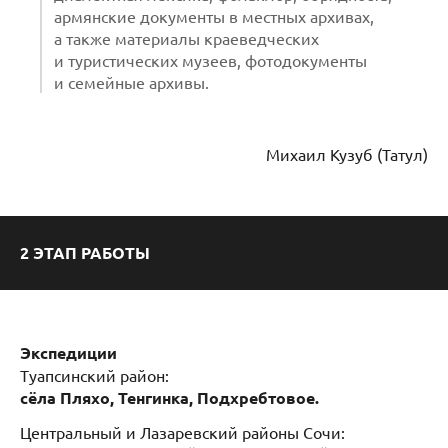
армянские документы в местных архивах,
а также материалы краеведческих
и туристических музеев, фотодокументы
и семейные архивы.
Михаил Кузуб (Татул)
2 ЭТАП РАБОТЫ
Экспедиции
Туапсинский район:
сёла Пляхо, Тенгинка, Подхребтовое.
Центральный и Лазаревский районы Сочи: