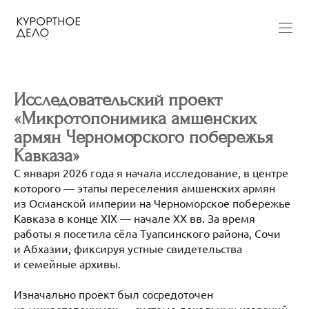
Исследовательский проект
«Микротопонимика амшенских
армян Черноморского побережья
Кавказа»
С января 2026 года я начала исследование, в центре
которого — этапы переселения амшенских армян
из Османской империи на Черноморское побережье
Кавказа в конце XIX — начале XX вв. За время
работы я посетила сёла Туапсинского района, Сочи
и Абхазии, фиксируя устные свидетельства
и семейные архивы.
Изначально проект был сосредоточен