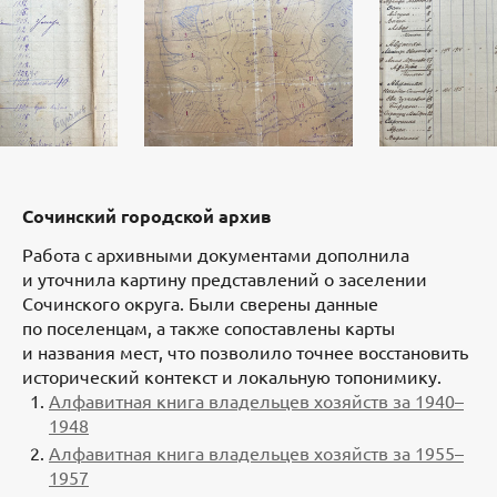
Сочинский городской архив
Работа с архивными документами дополнила
и уточнила картину представлений о заселении
Сочинского округа. Были сверены данные
по поселенцам, а также сопоставлены карты
и названия мест, что позволило точнее восстановить
исторический контекст и локальную топонимику.
Алфавитная книга владельцев хозяйств за 1940–
1948
Алфавитная книга владельцев хозяйств за 1955–
1957