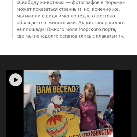
«Свободу животным — фотографов в тюрьму»
может показаться странным, но, конечно же,
мы имели в виду именно тех, кто жестоко
обращается с животными. Акция завершилась
на площади Южного мола Морского порта,
где мы ненадолго остановились с плакатами».