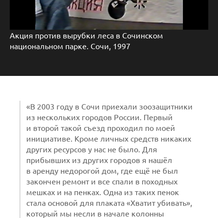
Акция против вырубки леса в Сочинском
национальном парке. Сочи, 1997
«В 2003 году в Сочи приехали зоозащитники
из нескольких городов России. Первый
и второй такой съезд проходил по моей
инициативе. Кроме личных средств никаких
других ресурсов у нас не было. Для
прибывших из других городов я нашёл
в аренду недорогой дом, где ещё не был
закончен ремонт и все спали в походных
мешках и на пенках. Одна из таких пенок
стала основой для плаката «Хватит убивать»,
который мы несли в начале колонны