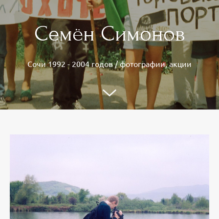
Семён Симонов
Сочи 1992 - 2004 годов / фотографии, акции