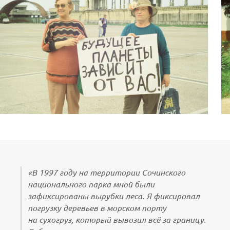
«В 1997 году на территории Сочинского
национального парка мной были
зафиксированы вырубки леса. Я фиксировал
погрузку деревьев в морском порту
на сухогруз, который вывозил всё за границу.