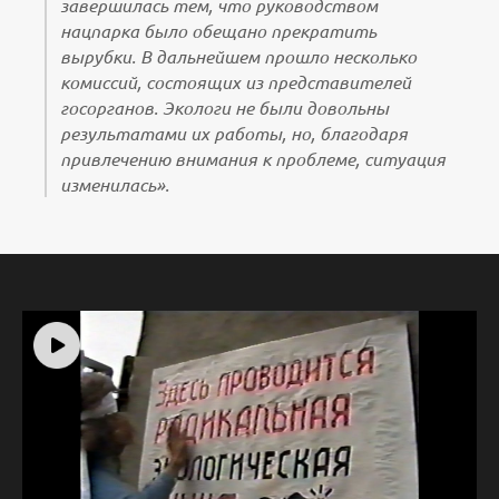
завершилась тем, что руководством
нацпарка было обещано прекратить
вырубки. В дальнейшем прошло несколько
комиссий, состоящих из представителей
госорганов. Экологи не были довольны
результатами их работы, но, благодаря
привлечению внимания к проблеме, ситуация
изменилась».