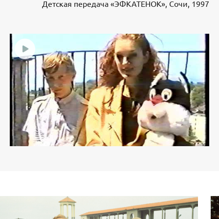
Детская передача «ЭФКАТЕНОК», Сочи, 1997