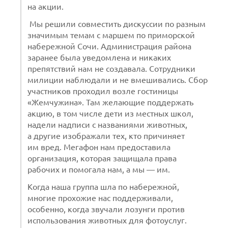
на акции.
Мы решили совместить дискуссии по разным
значимым темам с маршем по приморской
набережной Сочи. Администрация района
заранее была уведомлена и никаких
препятствий нам не создавала. Сотрудники
милиции наблюдали и не вмешивались. Сбор
участников проходил возле гостиницы
«Жемчужина». Там желающие поддержать
акцию, в том числе дети из местных школ,
надели надписи с названиями животных,
а другие изображали тех, кто причиняет
им вред. Мегафон нам предоставила
организация, которая защищала права
рабочих и помогала нам, а мы — им.
Когда наша группа шла по набережной,
многие прохожие нас поддерживали,
особенно, когда звучали лозунги против
использования животных для фотоуслуг.